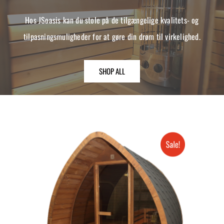
Hos JSoasis kan du stole på de tilgængelige kvalitets- og
tilpasningsmuligheder for at gøre din drøm til virkelighed.
SHOP ALL