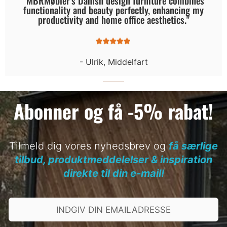
functionality and beauty perfectly, enhancing my
productivity and home office aesthetics."
- Ulrik, Middelfart
Abonner og få -5% rabat!
Tilmeld dig vores nyhedsbrev og
få særlige
tilbud, produktmeddelelser & inspiration
direkte til din e-mail!