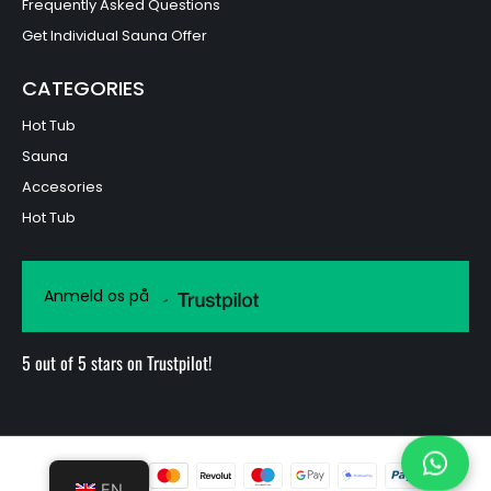
Frequently Asked Questions
Get Individual Sauna Offer
CATEGORIES
Hot Tub
Sauna
Accesories
Hot Tub
Anmeld os på
5 out of 5 stars on Trustpilot!
EN