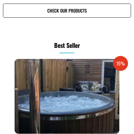
CHECK OUR PRODUCTS
Best Seller
15%