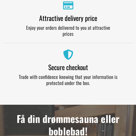
Attractive delivery price
Enjoy your orders delivered to you at attractive
prices
Secure checkout
Trade with confidence knowing that your information is
protected under the box.
Få din drømmesauna eller
boblebad!