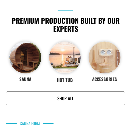
PREMIUM PRODUCTION BUILT BY OUR
EXPERTS
SAUNA
ACCESSORIES
HOT TUB
SHOP ALL
SAUNA FORM