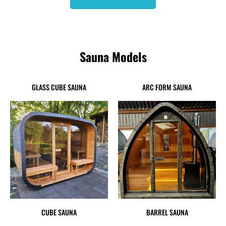
Sauna Models
GLASS CUBE SAUNA
ARC FORM SAUNA
CUBE SAUNA
BARREL SAUNA