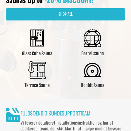
SHOP ALL
Glass Cube Sauna
Barrel sauna
Hobbit Sauna
Terrace Sauna
FULDSTÆNDIG KUNDESUPPORTTEAM
Vi leverer detaljeret installationsinstruktion og har et
dedikeret
-team, der står klar til at hjælpe med at besvare