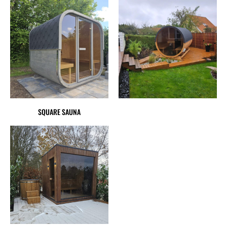
SQUARE SAUNA