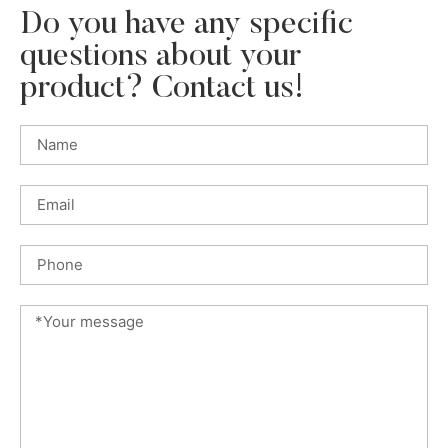
Do you have any specific
questions about your
product? Contact us!