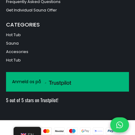
Frequently Asked Questions
Get Individual Sauna Offer
CATEGORIES
Hot Tub
Sauna
Accesories
Hot Tub
Anmeld os på
5 out of 5 stars on Trustpilot!
EN