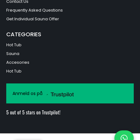
Contact Us
Frequently Asked Questions
Get Individual Sauna Offer
CATEGORIES
Hot Tub
Sauna
Accesories
Hot Tub
Anmeld os på
5 out of 5 stars on Trustpilot!