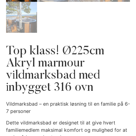
Top klass! Ø225cm
Akryl marmour
vildmarksbad med
inbygget 316 ovn
Vildmarksbad – en praktisk løsning til en familie på 6-
7 personer
Dette vildmarksbad er designet til at give hvert
familiemedlem maksimal komfort og mulighed for at