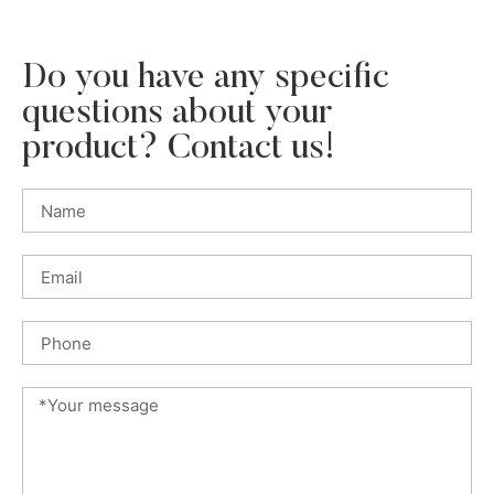
Do you have any specific
questions about your
product? Contact us!