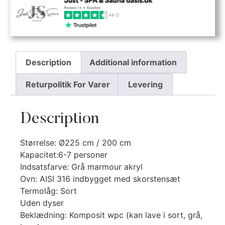
Description
Additional information
Returpolitik For Varer
Levering
Description
Størrelse: Ø225 cm / 200 cm
Kapacitet:6-7 personer
Indsatsfarve: Grå marmour akryl
Ovn: AISI 316 indbygget med skorstensæt
Termolåg: Sort
Uden dyser
Beklædning: Komposit wpc (kan lave i sort, grå,