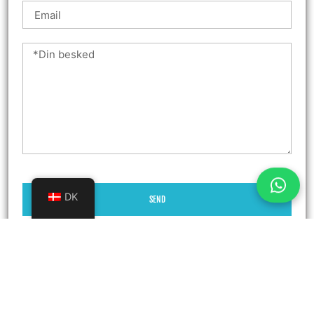
DK
SEND