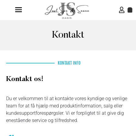
Kontakt
KONTAKT INFO
Kontakt os!
Du er velkommen til at kontakte vores kyndige og venlige
team for at få hjælp med produktinformation, salg eller
kundesupportforespørgsler. Vi er forpligtet til at give dig
enestående service og tilfredshed.