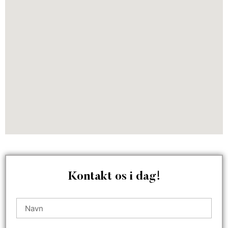
Kontakt os i dag!