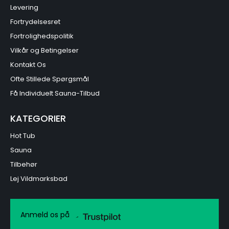
Levering
Fortrydelsesret
Fortrolighedspolitik
Vilkår og Betingelser
Kontakt Os
Ofte Stillede Spørgsmål
Få Individuelt Sauna-Tilbud
KATEGORIER
Hot Tub
Sauna
Tilbehør
Lej Vildmarksbad
Anmeld os på