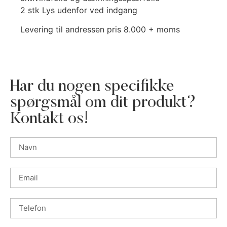
2 stk Lys udenfor ved indgang
Levering til andressen pris 8.000 + moms
Har du nogen specifikke
spørgsmål om dit produkt?
Kontakt os!