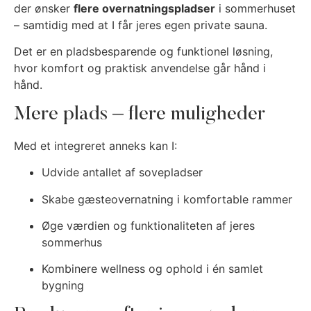
der ønsker
flere overnatningspladser
i sommerhuset
– samtidig med at I får jeres egen private sauna.
Det er en pladsbesparende og funktionel løsning,
hvor komfort og praktisk anvendelse går hånd i
hånd.
Mere plads – flere muligheder
Med et integreret anneks kan I:
Udvide antallet af sovepladser
Skabe gæsteovernatning i komfortable rammer
Øge værdien og funktionaliteten af jeres
sommerhus
Kombinere wellness og ophold i én samlet
bygning