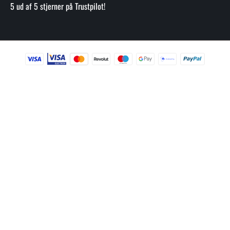
5 ud af 5 stjerner på Trustpilot!