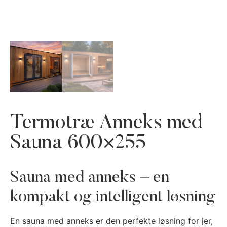
Termotræ Anneks med
Sauna 600×255
Sauna med anneks – en
kompakt og intelligent løsning
En sauna med anneks er den perfekte løsning for jer,