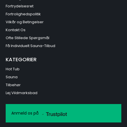
Fortrydelsesret
Fortrolighedspolitik
Vilkår og Betingelser
Kontakt Os
Ofte Stillede Spørgsmål
Få Individuelt Sauna-Tilbud
KATEGORIER
Hot Tub
Sauna
Tilbehør
Lej Vildmarksbad
Anmeld os på