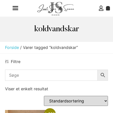
koldvandskar
Forside
/ Varer tagged “koldvandskar”
Filtre
Viser et enkelt resultat