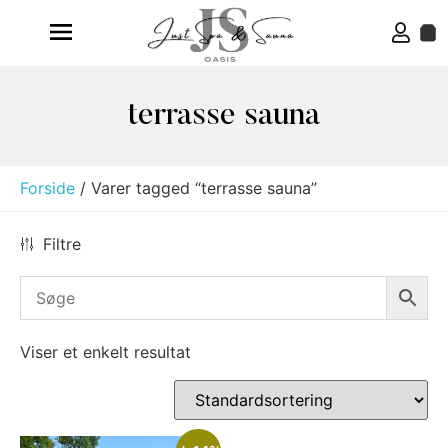
terrasse sauna
Forside
/ Varer tagged “terrasse sauna”
Filtre
Viser et enkelt resultat