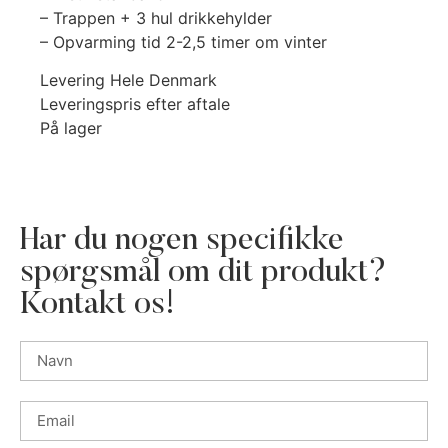
– Trappen + 3 hul drikkehylder
– Opvarming tid 2-2,5 timer om vinter
Levering Hele Denmark
Leveringspris efter aftale
På lager
Har du nogen specifikke
spørgsmål om dit produkt?
Kontakt os!