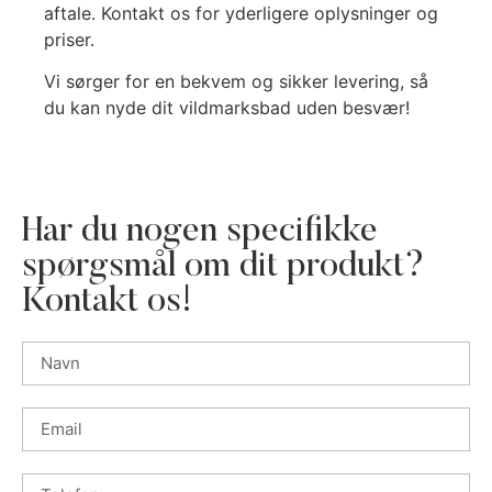
aftale. Kontakt os for yderligere oplysninger og
priser.
Vi sørger for en bekvem og sikker levering, så
du kan nyde dit vildmarksbad uden besvær!
Har du nogen specifikke
spørgsmål om dit produkt?
Kontakt os!