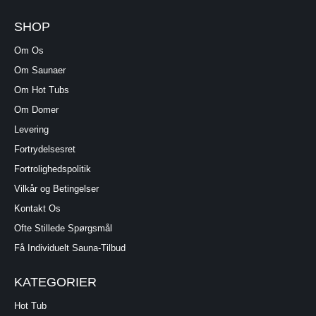
SHOP
Om Os
Om Saunaer
Om Hot Tubs
Om Domer
Levering
Fortrydelsesret
Fortrolighedspolitik
Vilkår og Betingelser
Kontakt Os
Ofte Stillede Spørgsmål
Få Individuelt Sauna-Tilbud
KATEGORIER
Hot Tub