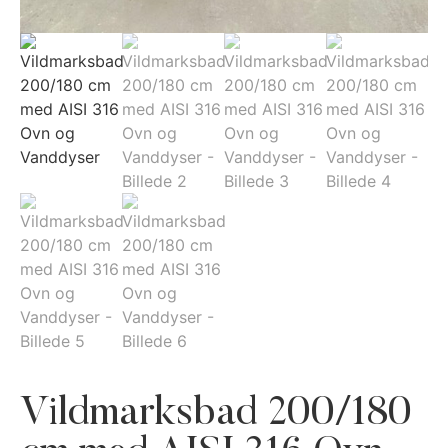
Vildmarksbad 200/180