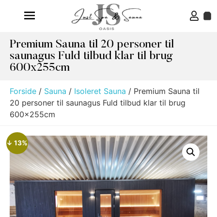
Premium Sauna til 20 personer til
saunagus Fuld tilbud klar til brug
600x255cm
Forside
/
Sauna
/
Isoleret Sauna
/ Premium Sauna til
20 personer til saunagus Fuld tilbud klar til brug
600x255cm
↓ 13%