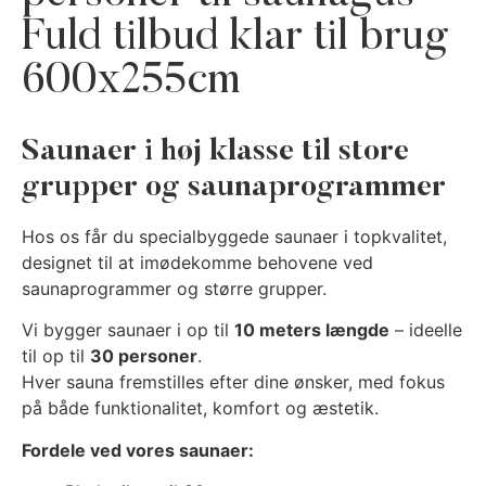
Fuld tilbud klar til brug
600x255cm
Saunaer i høj klasse til store
grupper og saunaprogrammer
Hos os får du specialbyggede saunaer i topkvalitet,
designet til at imødekomme behovene ved
saunaprogrammer og større grupper.
Vi bygger saunaer i op til
10 meters længde
– ideelle
til op til
30 personer
.
Hver sauna fremstilles efter dine ønsker, med fokus
på både funktionalitet, komfort og æstetik.
Fordele ved vores saunaer: