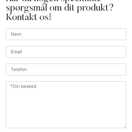
spørgsmål om dit produkt?
Kontakt os!