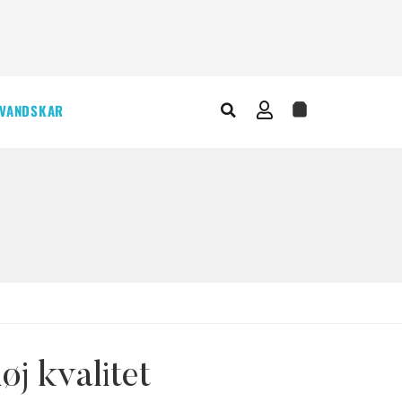
VANDSKAR
øj kvalitet