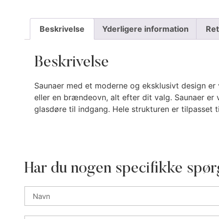
Beskrivelse
Yderligere information
Ret
Beskrivelse
Saunaer med et moderne og eksklusivt design er 
eller en brændeovn, alt efter dit valg. Saunaer er 
glasdøre til indgang. Hele strukturen er tilpasset 
Har du nogen specifikke spør