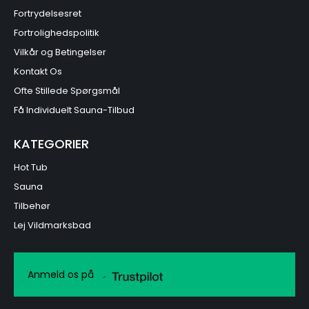
Fortrydelsesret
Fortrolighedspolitik
Vilkår og Betingelser
Kontakt Os
Ofte Stillede Spørgsmål
Få Individuelt Sauna-Tilbud
KATEGORIER
Hot Tub
Sauna
Tilbehør
Lej Vildmarksbad
Anmeld os på