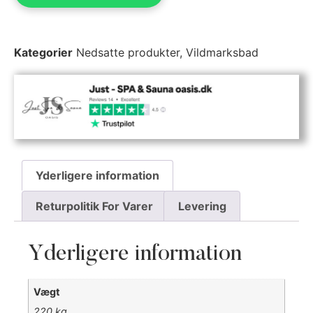
Kategorier
Nedsatte produkter
,
Vildmarksbad
Yderligere information
Returpolitik For Varer
Levering
Yderligere information
Vægt
220 kg