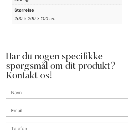
Størrelse
200 × 200 × 100 cm
Har du nogen specifikke
spørgsmål om dit produkt?
Kontakt os!