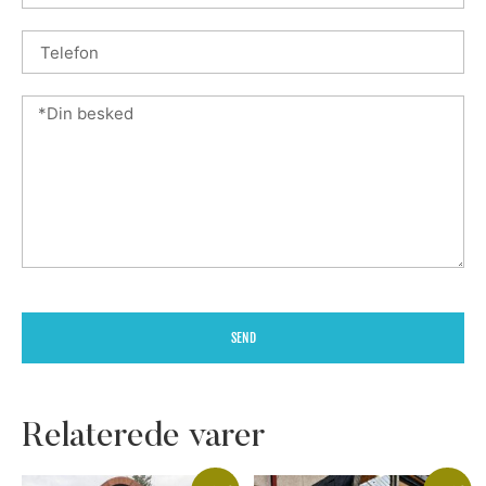
SEND
Relaterede varer