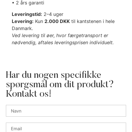
• 2 års garanti
Leveringstid:
2–4 uger
Levering:
Kun
2.000 DKK
til kantstenen i hele
Danmark.
Ved levering til øer, hvor færgetransport er
nødvendig, aftales leveringsprisen individuelt.
Har du nogen specifikke
spørgsmål om dit produkt?
Kontakt os!