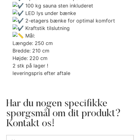
100 kg sauna sten inkluderet
LED lys under bænke
2-etagers bænke for optimal komfort
Kraftstik tilslutning
Mål:
Længde: 250 cm
Bredde: 210 cm
Højde: 220 cm
2 stk på lager !
leveringspris efter aftale
Har du nogen specifikke
spørgsmål om dit produkt?
Kontakt os!