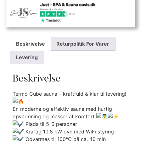
Beskrivelse
Returpolitik For Varer
Levering
Beskrivelse
Termo Cube sauna – kraftfuld & klar til levering!
En moderne og effektiv sauna med hurtig
opvarmning og masser af komfort
Plads til 5-6 personer
Kraftig 10.8 kW ovn med WiFi styring
Opvarmes til 100°C på ca. 40 min