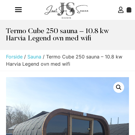
Termo Cube 250 sauna – 10.8 kw
Harvia Legend ovn med wifi
Forside
/
Sauna
/ Termo Cube 250 sauna – 10.8 kw
Harvia Legend ovn med wifi