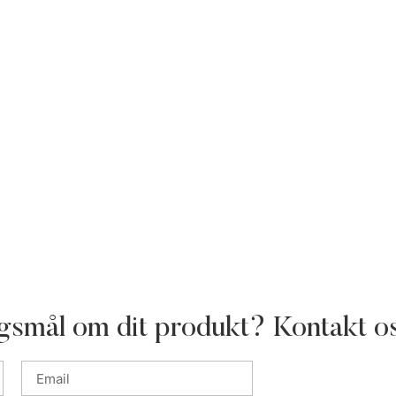
gsmål om dit produkt? Kontakt o