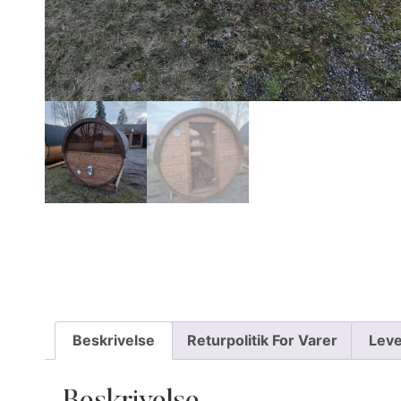
Beskrivelse
Returpolitik For Varer
Leve