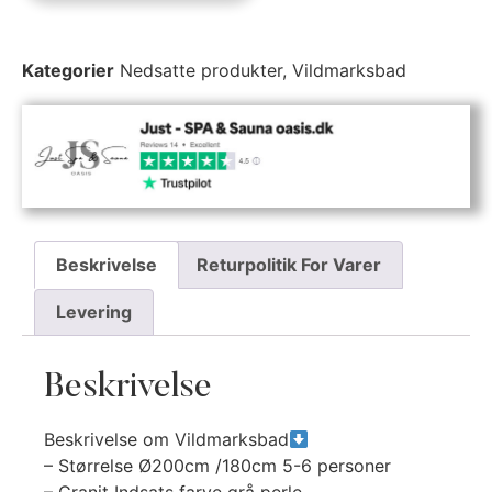
Kategorier
Nedsatte produkter
,
Vildmarksbad
Beskrivelse
Returpolitik For Varer
Levering
Beskrivelse
Beskrivelse om Vildmarksbad
– Størrelse Ø200cm /180cm 5-6 personer