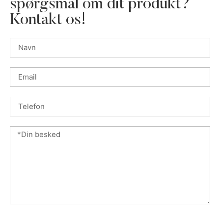
spørgsmål om dit produkt?
Kontakt os!